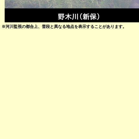
※河川監視の都合上、普段と異なる地点を表示することがあります。