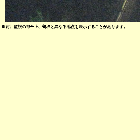
※河川監視の都合上、普段と異なる地点を表示することがあります。