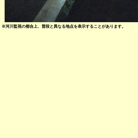
※河川監視の都合上、普段と異なる地点を表示することがあります。